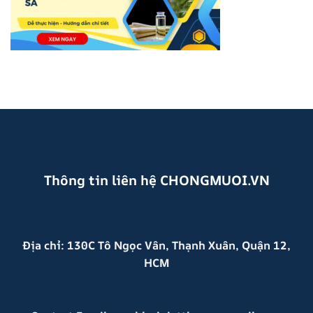
Thông tin liên hệ
CHONGMUOI.VN
Địa chỉ: 130C Tô Ngọc Vân, Thạnh Xuân, Quận 12,
HCM