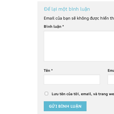
Để lại một bình luận
Email của bạn sẽ không được hiển th
Bình luận
*
Tên
*
Em
Lưu tên của tôi, email, và trang we