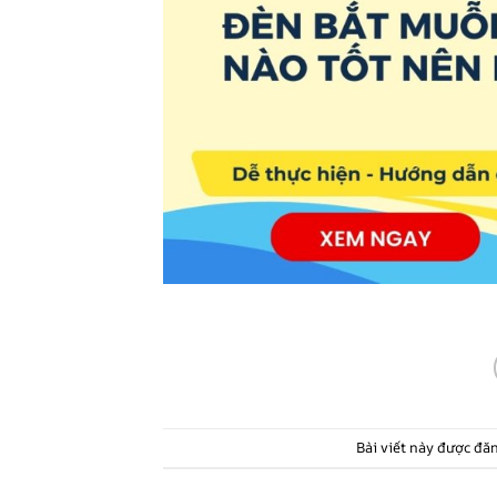
Bài viết này được đă