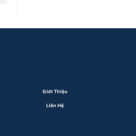
Giới Thiệu
Liên Hệ